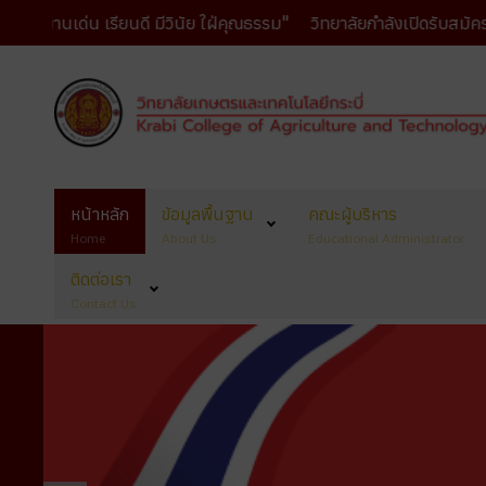
ด่น เรียนดี มีวินัย ใฝ่คุณธรรม"
วิทยาลัยกำลังเปิดรับสมัครนักเรีย
หน้าหลัก
ข้อมูลพื้นฐาน
คณะผู้บริหาร
Home
About Us
Educational Administrator
ติดต่อเรา
Contact Us