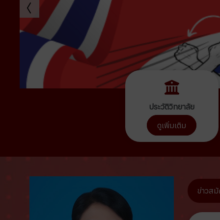
ประวัติวิทยาลัย
ดูเพิ่มเติม
ข่าวสม