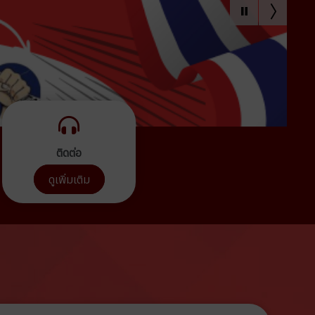
ติดต่อ
ดูเพิ่มเติม