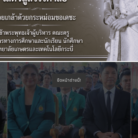
ปิดหน้าต่างนี้!