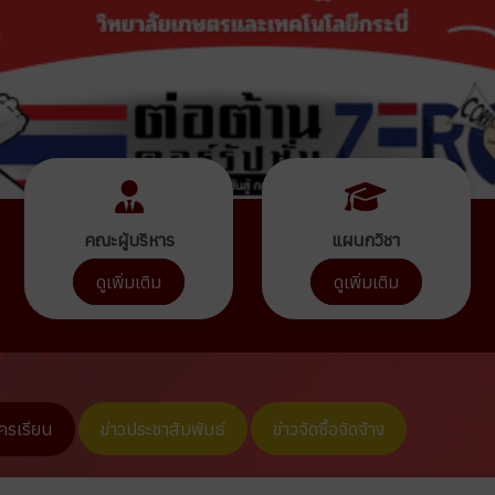
คณะผู้บริหาร
แผนกวิชา
ดูเพิ่มเติม
ดูเพิ่มเติม
ัครเรียน
ข่าวประชาสัมพันธ์
ข่าวจัดซื้อจัดจ้าง