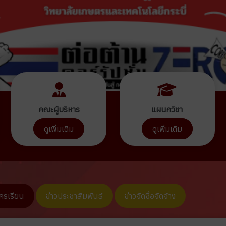
คณะผู้บริหาร
แผนกวิชา
ดูเพิ่มเติม
ดูเพิ่มเติม
ัครเรียน
ข่าวประชาสัมพันธ์
ข่าวจัดซื้อจัดจ้าง