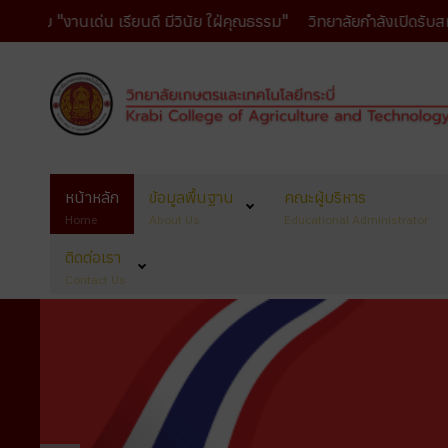
านเด่น เรียนดี มีวินัย ใฝ่คุณธรรม"
วิทยาลัยกำลังเปิดรับสมัครนักเ
หน้าหลัก
ข้อมูลพื้นฐาน
คณะผู้บริหาร
Home
About Us
Educational Administrator
ติดต่อเรา
Contact Us