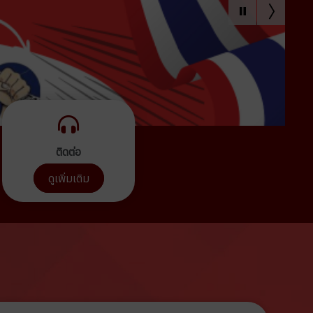
ติดต่อ
ดูเพิ่มเติม