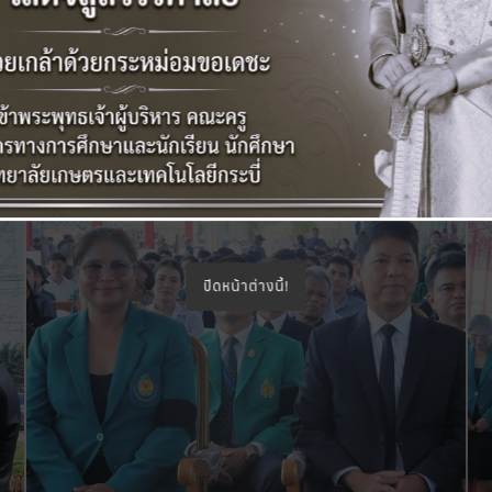
ปิดหน้าต่างนี้!