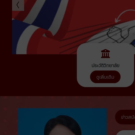
ประวัติวิทยาลัย
ดูเพิ่มเติม
ข่าวสม