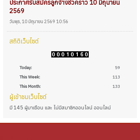
ประกาศรับสมัครลูกจ้างชั่วคราว 10 มิถุนายน
2569
วันพุธ, 10 มิถุนายน 2569 10:56
สถิติเว็บไซต์
Today:
59
This Week:
113
This Month:
133
ผู้เข้าชมเว็บไซต์
มี 145 ผู้มาเยือน และ ไม่มีสมาชิกออนไลน์ ออนไลน์