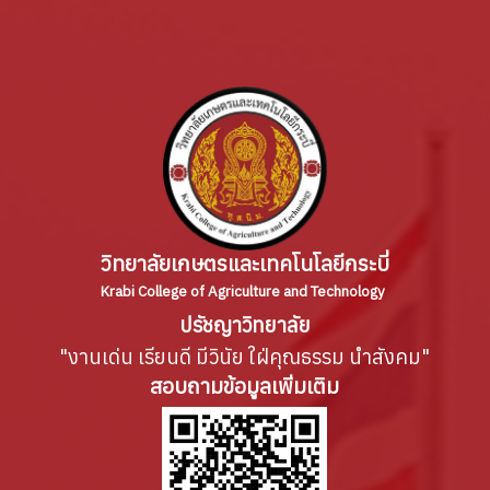
วิทยาลัยเกษตรและเทคโนโลยีกระบี่
Krabi College of Agriculture and Technology
ปรัชญาวิทยาลัย
"งานเด่น เรียนดี มีวินัย ใฝ่คุณธรรม นำสังคม"
สอบถามข้อมูลเพิ่มเติม