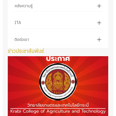
คลังความรู้
ITA
ติดต่อเรา
ข่าวประชาสัมพันธ์