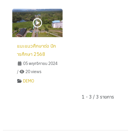
แนะแนวศึกษาต่อ ปีก
ารศึกษา 2568
05 พฤศจิกายน 2024
/
20 views
DEMO
1 - 3 / 3 รายการ