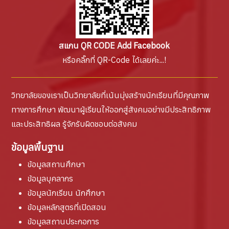
สแกน QR CODE Add Facebook
หรือคลิ๊กที่ QR-Code ได้เลยค่ะ...!
วิทยาลัยของเราเป็นวิทยาลัยที่เน้นมุ่งสร้างนักเรียนที่มีคุณภาพ
ทางการศึกษา พัฒนาผู้เรียนให้ออกสู่สังคมอย่างมีประสิทธิภาพ
และประสิทธิผล รู้จักรับผิดชอบต่อสังคม
ข้อมูลพื้นฐาน
ข้อมูลสถานศึกษา
ข้อมูลบุคลากร
ข้อมูลนักเรียน นักศึกษา
ข้อมูลหลักสูตรที่เปิดสอน
ข้อมูลสถานประกอการ