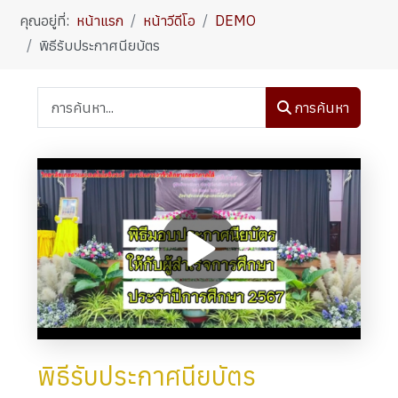
คุณอยู่ที่:
หน้าแรก
หน้าวีดีโอ
DEMO
พิธีรับประกาศนียบัตร
การค้นหา
พิธีรับประกาศนียบัตร