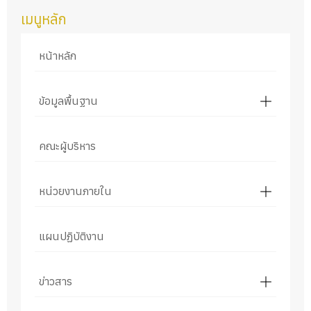
เมนูหลัก
หน้าหลัก
ข้อมูลพื้นฐาน
คณะผู้บริหาร
หน่วยงานภายใน
แผนปฏิบัติงาน
ข่าวสาร