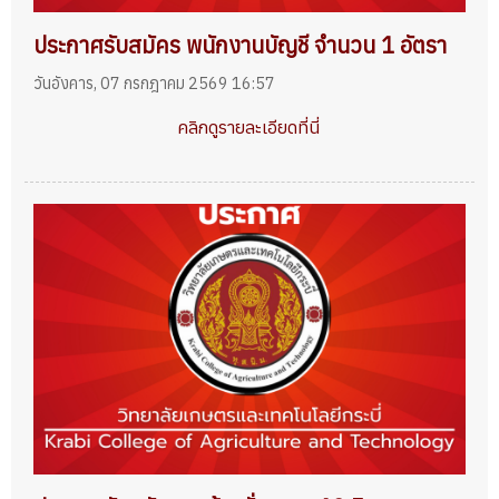
ประกาศรับสมัคร พนักงานบัญชี จำนวน 1 อัตรา
วันอังคาร, 07 กรกฎาคม 2569 16:57
คลิกดูรายละเอียดที่นี่