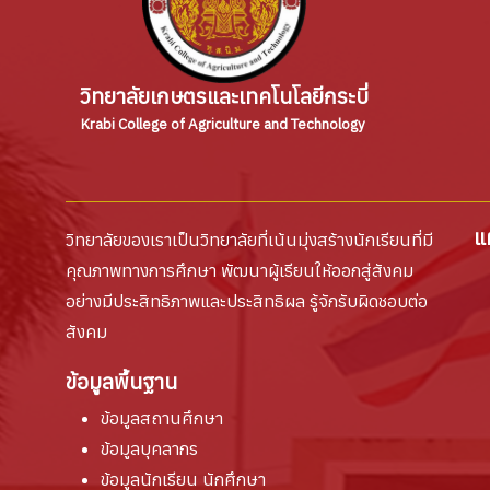
วิทยาลัยเกษตรและเทคโนโลยีกระบี่
Krabi College of Agriculture and Technology
แ
วิทยาลัยของเราเป็นวิทยาลัยที่เน้นมุ่งสร้างนักเรียนที่มี
คุณภาพทางการศึกษา พัฒนาผู้เรียนให้ออกสู่สังคม
อย่างมีประสิทธิภาพและประสิทธิผล รู้จักรับผิดชอบต่อ
สังคม
ข้อมูลพื้นฐาน
ข้อมูลสถานศึกษา
ข้อมูลบุคลากร
ข้อมูลนักเรียน นักศึกษา