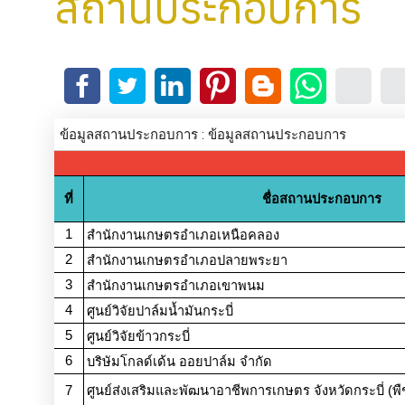
สถานประกอบการ