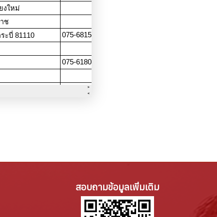
สอบถามข้อมูลเพิ่มเติม