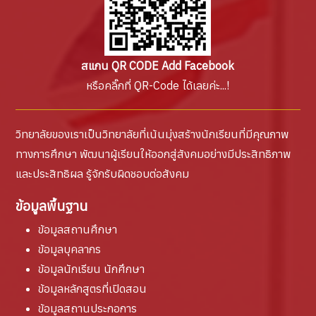
สแกน QR CODE Add Facebook
หรือคลิ๊กที่ QR-Code ได้เลยค่ะ...!
วิทยาลัยของเราเป็นวิทยาลัยที่เน้นมุ่งสร้างนักเรียนที่มีคุณภาพ
ทางการศึกษา พัฒนาผู้เรียนให้ออกสู่สังคมอย่างมีประสิทธิภาพ
และประสิทธิผล รู้จักรับผิดชอบต่อสังคม
ข้อมูลพื้นฐาน
ข้อมูลสถานศึกษา
ข้อมูลบุคลากร
ข้อมูลนักเรียน นักศึกษา
ข้อมูลหลักสูตรที่เปิดสอน
ข้อมูลสถานประกอการ