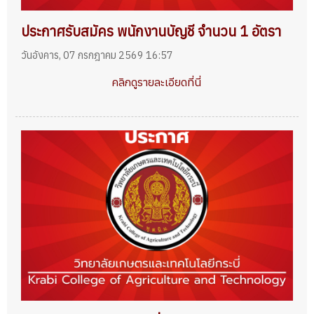
ประกาศรับสมัคร พนักงานบัญชี จำนวน 1 อัตรา
วันอังคาร, 07 กรกฎาคม 2569 16:57
คลิกดูรายละเอียดที่นี่