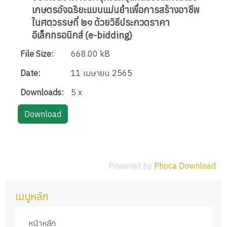
เกษตรอัจฉริยะแบบแม่นยำเพื่อการสร้างอาชีพ
ในศตวรรษที่ ๒๑ ด้วยวิธีประกวดราคา
อิเล็กทรอนิกส์ (e-bidding)
File Size:
668.00 kB
Date:
11 เมษายน 2565
Downloads:
5 x
Powered by
Phoca Download
เมนูหลัก
หน้าหลัก