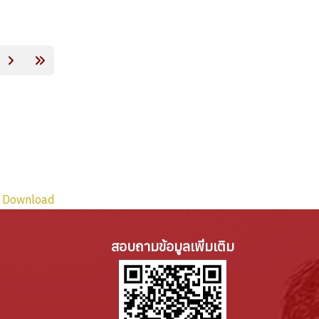
 Download
สอบถามข้อมูลเพิ่มเติม