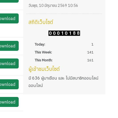
วันพุธ, 10 มิถุนายน 2569 10:56
ownload
สถิติเว็บไซต์
Today:
1
ownload
This Week:
141
This Month:
161
ownload
ผู้เข้าชมเว็บไซต์
มี 636 ผู้มาเยือน และ ไม่มีสมาชิกออนไลน์
ownload
ออนไลน์
ownload