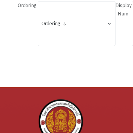
Ordering
Display
Num