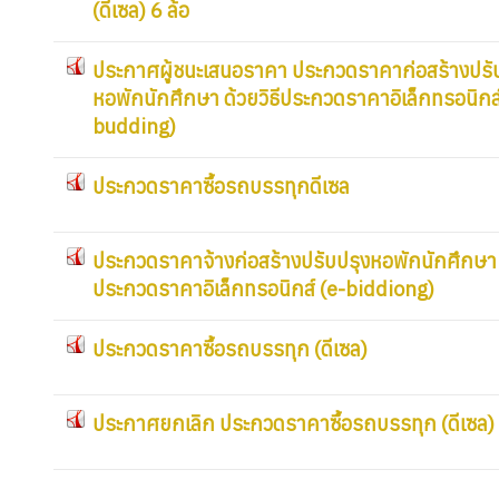
(ดีเซล) 6 ล้อ
ประกาศผู้ชนะเสนอราคา ประกวดราคาก่อสร้างปรั
หอพักนักศึกษา ด้วยวิธีประกวดราคาอิเล็กทรอนิกส์
budding)
ประกวดราคาซื้อรถบรรทุกดีเซล
ประกวดราคาจ้างก่อสร้างปรับปรุงหอพักนักศึกษา ด
ประกวดราคาอิเล็กทรอนิกส์ (e-biddiong)
ประกวดราคาซื้อรถบรรทุก (ดีเซล)
ประกาศยกเลิก ประกวดราคาซื้อรถบรรทุก (ดีเซล)