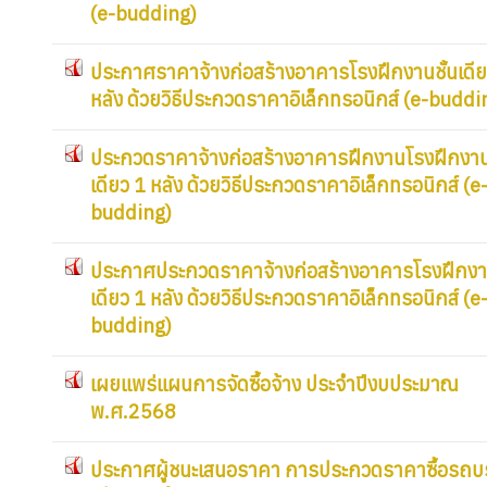
(e-budding)
ประกาศราคาจ้างก่อสร้างอาคารโรงฝึกงานชั้นเดีย
หลัง ด้วยวิธีประกวดราคาอิเล็กทรอนิกส์ (e-buddi
ประกวดราคาจ้างก่อสร้างอาคารฝึกงานโรงฝึกงานช
เดียว 1 หลัง ด้วยวิธีประกวดราคาอิเล็กทรอนิกส์ (e
budding)
ประกาศประกวดราคาจ้างก่อสร้างอาคารโรงฝึกงาน
เดียว 1 หลัง ด้วยวิธีประกวดราคาอิเล็กทรอนิกส์ (e
budding)
เผยแพร่แผนการจัดซื้อจ้าง ประจำปีงบประมาณ
พ.ศ.2568
ประกาศผู้ชนะเสนอราคา การประกวดราคาซื้อรถบ