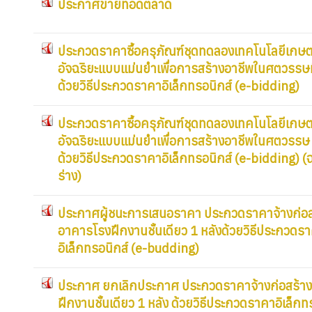
ประกาศขายทอดตลาด
ประกวดราคาซื้อครุภัณฑ์ชุดทดลองเทคโนโลยีเกษ
อัจฉริยะแบบแม่นยำเพื่อการสร้างอาชีพในศตวรรษท
ด้วยวิธีประกวดราคาอิเล็กทรอนิกส์ (e-bidding)
ประกวดราคาซื้อครุภัณฑ์ชุดทดลองเทคโนโลยีเกษ
อัจฉริยะแบบแม่นยำเพื่อการสร้างอาชีพในศตวรรษ ท
ด้วยวิธีประกวดราคาอิเล็กทรอนิกส์ (e-bidding) (
ร่าง)
ประกาศผู้ชนะการเสนอราคา ประกวดราคาจ้างก่อส
อาคารโรงฝึกงานชั้นเดียว 1 หลังด้วยวิธีประกวดร
อิเล็กทรอนิกส์ (e-budding)
ประกาศ ยกเลิกประกาศ ประกวดราคาจ้างก่อสร้า
ฝึกงานชั้นเดียว 1 หลัง ด้วยวิธีประกวดราคาอิเล็กท