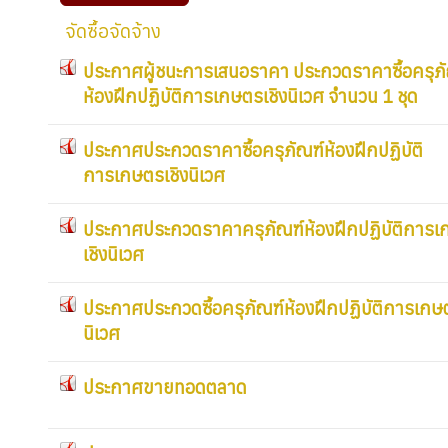
จัดซื้อจัดจ้าง
ประกาศผู้ชนะการเสนอราคา ประกวดราคาซื้อครุภ
ห้องฝึกปฏิบัติการเกษตรเชิงนิเวศ จำนวน 1 ชุด
ประกาศประกวดราคาซื้อครุภัณฑ์ห้องฝึกปฏิบัติ
การเกษตรเชิงนิเวศ
ประกาศประกวดราคาครุภัณฑ์ห้องฝึกปฏิบัติการ
เชิงนิเวศ
ประกาศประกวดซื้อครุภัณฑ์ห้องฝึกปฏิบัติการเกษต
นิเวศ
ประกาศขายทอดตลาด