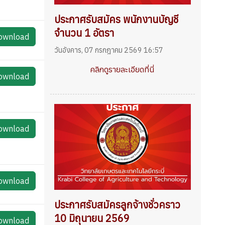
ประกาศรับสมัคร พนักงานบัญชี
จำนวน 1 อัตรา
ownload
วันอังคาร, 07 กรกฎาคม 2569 16:57
คลิกดูรายละเอียดที่นี่
ownload
ownload
ownload
ประกาศรับสมัครลูกจ้างชั่วคราว
10 มิถุนายน 2569
ownload