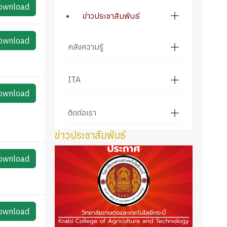
ownload
ข่าวประชาสัมพันธ์
ownload
คลังความรู้
ITA
ownload
ติดต่อเรา
ข่าวประชาสัมพันธ์
ownload
ownload