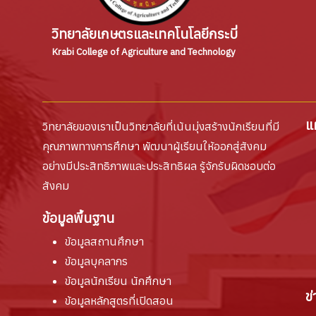
วิทยาลัยเกษตรและเทคโนโลยีกระบี่
Krabi College of Agriculture and Technology
แ
วิทยาลัยของเราเป็นวิทยาลัยที่เน้นมุ่งสร้างนักเรียนที่มี
คุณภาพทางการศึกษา พัฒนาผู้เรียนให้ออกสู่สังคม
อย่างมีประสิทธิภาพและประสิทธิผล รู้จักรับผิดชอบต่อ
สังคม
ข้อมูลพื้นฐาน
ข้อมูลสถานศึกษา
ข้อมูลบุคลากร
ข้อมูลนักเรียน นักศึกษา
ข
ข้อมูลหลักสูตรที่เปิดสอน