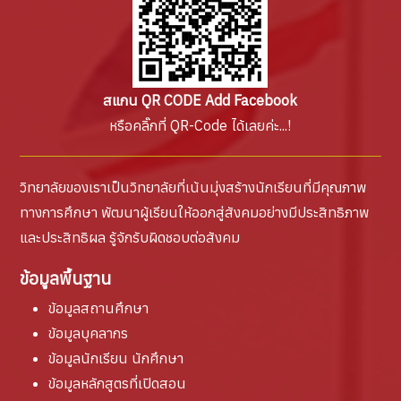
สแกน QR CODE Add Facebook
หรือคลิ๊กที่ QR-Code ได้เลยค่ะ...!
วิทยาลัยของเราเป็นวิทยาลัยที่เน้นมุ่งสร้างนักเรียนที่มีคุณภาพ
ทางการศึกษา พัฒนาผู้เรียนให้ออกสู่สังคมอย่างมีประสิทธิภาพ
และประสิทธิผล รู้จักรับผิดชอบต่อสังคม
ข้อมูลพื้นฐาน
ข้อมูลสถานศึกษา
ข้อมูลบุคลากร
ข้อมูลนักเรียน นักศึกษา
ข้อมูลหลักสูตรที่เปิดสอน