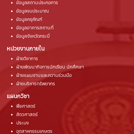
ข้อมูลสถานประกอการ
ข้อมูลงบประมาณ
ข้อมูลครุภัณฑ์
ข้อมูลอาคารสถานที่
ข้อมูลจังหวัดกระบี่
หน่วยงานภายใน
ฝ่ายวิชาการ
ฝ่ายพัฒนากิจการนักเรียน นักศึกษา
ฝ่ายแผนงานและความร่วมมือ
ฝ่ายบริหารทรัพยากร
แผนกวิชา
พืชศาสตร์
สัตวศาสตร์
ประมง
อุตสาหกรรมเกษตร