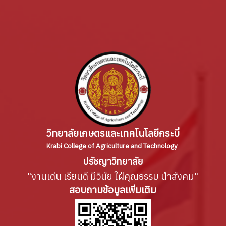
วิทยาลัยเกษตรและเทคโนโลยีกระบี่
Krabi College of Agriculture and Technology
ปรัชญาวิทยาลัย
"งานเด่น เรียนดี มีวินัย ใฝ่คุณธรรม นำสังคม"
สอบถามข้อมูลเพิ่มเติม